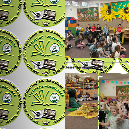
Jesienne eksperymenty