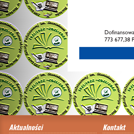
Aktualności
Kontakt