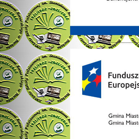
-----------------------